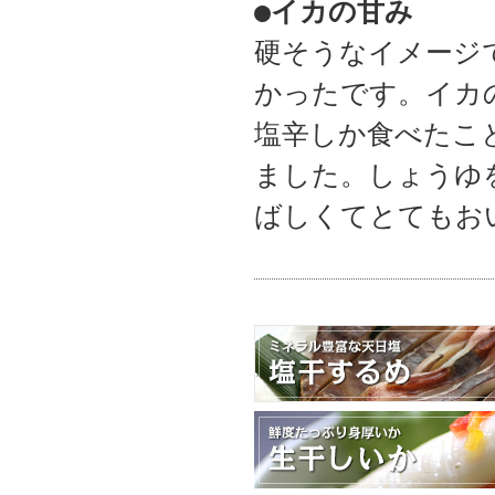
●イカの甘み
硬そうなイメージ
かったです。イカ
塩辛しか食べたこ
ました。しょうゆ
ばしくてとてもお