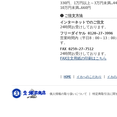
330円、1万円以上～3万円未満…4
10万円未満…660円
ご注文方法
インターネットでのご注文
24時間お受けしております。
フリーダイヤル 0120-27-3996
営業時間内（平日8：00～13：0
す。
FAX 0259-27-7512
24時間お受けしております。
FAX注文用紙の印刷はこちら
|
HOME
|
イカへのこだわり
|
イカの
個人情報の取り扱いについて
|
特定商取引法に関