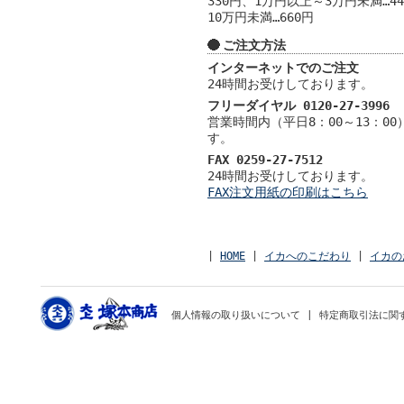
330円、1万円以上～3万円未満…4
10万円未満…660円
ご注文方法
インターネットでのご注文
24時間お受けしております。
フリーダイヤル 0120-27-3996
営業時間内（平日8：00～13：0
す。
FAX 0259-27-7512
24時間お受けしております。
FAX注文用紙の印刷はこちら
|
HOME
|
イカへのこだわり
|
イカの
個人情報の取り扱いについて
|
特定商取引法に関