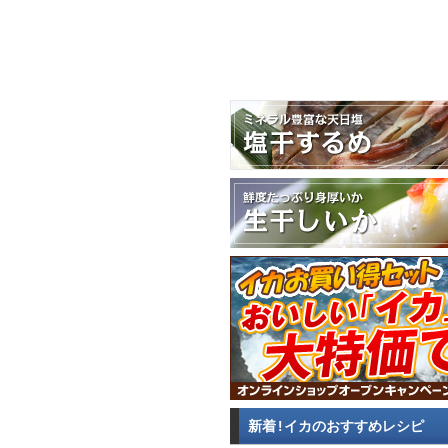
新着!イカのおすすめレシピ