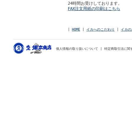
24時間お受けしております。
FAX注文用紙の印刷はこちら
|
HOME
|
イカへのこだわり
|
イカの
個人情報の取り扱いについて
|
特定商取引法に関