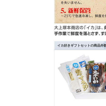
イカ好きギフトセットの商品外